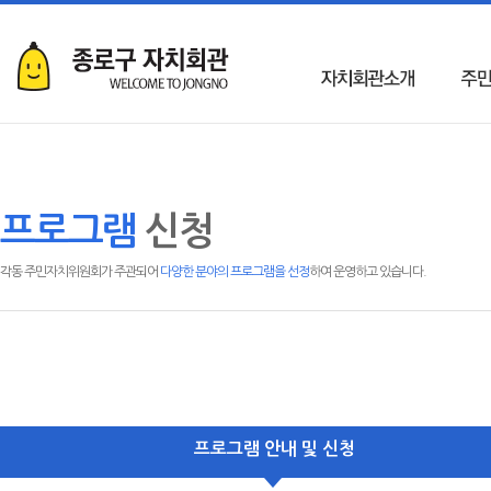
프로그램
신청
각동 주민자치위원회가 주관되어
다양한 분야의 프로그램을 선정
하여 운영하고 있습니다.
프로그램 안내 및 신청