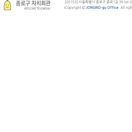
[03153] 서울특별시 종로구 종로1길 36 tel.02. 
Copyright ©
JONGNO-gu Office
. All rig