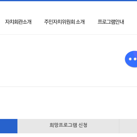
희망프로그램 신청