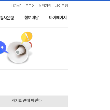
HOME
로그인
회원가입
사이트맵
자치회관에 바란다