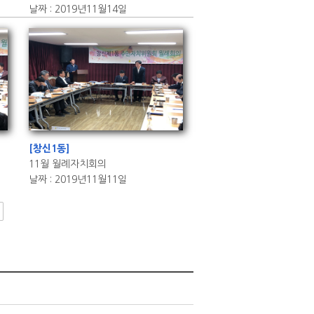
날짜 : 2019년11월14일
[창신1동]
11월 월례자치회의
날짜 : 2019년11월11일